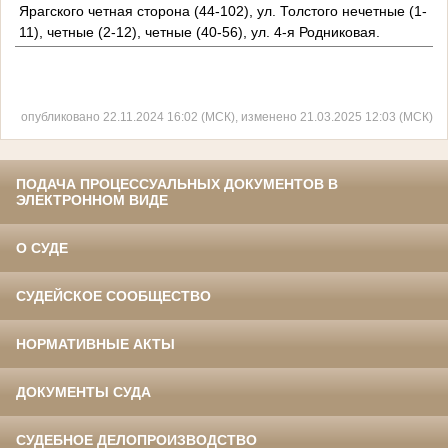
Ярагского четная сторона (44-102), ул. Толстого нечетные (1-
11), четные (2-12), четные (40-56), ул. 4-я Родниковая.
опубликовано 22.11.2024 16:02 (МСК), изменено 21.03.2025 12:03 (МСК)
ПОДАЧА ПРОЦЕССУАЛЬНЫХ ДОКУМЕНТОВ В
ЭЛЕКТРОННОМ ВИДЕ
О СУДЕ
СУДЕЙСКОЕ СООБЩЕСТВО
НОРМАТИВНЫЕ АКТЫ
ДОКУМЕНТЫ СУДА
СУДЕБНОЕ ДЕЛОПРОИЗВОДСТВО