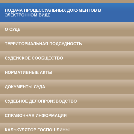
ПОДАЧА ПРОЦЕССУАЛЬНЫХ ДОКУМЕНТОВ В
ЭЛЕКТРОННОМ ВИДЕ
О СУДЕ
ТЕРРИТОРИАЛЬНАЯ ПОДСУДНОСТЬ
СУДЕЙСКОЕ СООБЩЕСТВО
НОРМАТИВНЫЕ АКТЫ
ДОКУМЕНТЫ СУДА
СУДЕБНОЕ ДЕЛОПРОИЗВОДСТВО
СПРАВОЧНАЯ ИНФОРМАЦИЯ
КАЛЬКУЛЯТОР ГОСПОШЛИНЫ