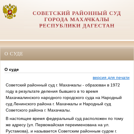
СОВЕТСКИЙ РАЙОННЫЙ СУД
ГОРОДА МАХАЧКАЛЫ
РЕСПУБЛИКИ ДАГЕСТАН
О СУДЕ
О суде
версия для печати
Советский районный суд г. Махачкалы - образован в 1972
году в результате деления бывшего в то время
Махачкалинского народного городского суда на Народный
суд Ленинского района г. Махачкалы и Народный суд
Советского района г. Махачкалы.
В настоящее время федеральный суд расположен по тому
же адресу (ул. Первомайская переименована на ул.
Рустамова), и называется Советским районным судом г.