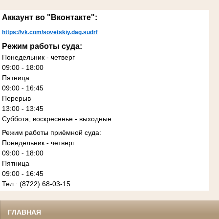
Аккаунт во "Вконтакте":
https://vk.com/sovetskiy.dag.sudrf
Режим работы суда:
Понедельник - четверг
09:00 - 18:00
Пятница
09:00 - 16:45
Перерыв
13:00 - 13:45
Суббота, воскресенье - выходные
Режим работы приёмной суда:
Понедельник - четверг
09:00 - 18:00
Пятница
09:00 - 16:45
Тел.: (8722) 68-03-15
ГЛАВНАЯ