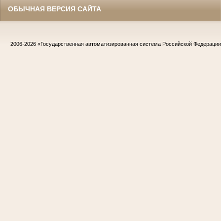
ОБЫЧНАЯ ВЕРСИЯ САЙТА
2006-2026
«Государственная автоматизированная система Российской Федераци