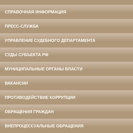
СПРАВОЧНАЯ ИНФОРМАЦИЯ
ПРЕСС-СЛУЖБА
УПРАВЛЕНИЕ СУДЕБНОГО ДЕПАРТАМЕНТА
СУДЫ СУБЪЕКТА РФ
МУНИЦИПАЛЬНЫЕ ОРГАНЫ ВЛАСТИ
ВАКАНСИИ
ПРОТИВОДЕЙСТВИЕ КОРРУПЦИИ
ОБРАЩЕНИЯ ГРАЖДАН
ВНЕПРОЦЕССУАЛЬНЫЕ ОБРАЩЕНИЯ