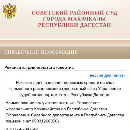
СОВЕТСКИЙ РАЙОННЫЙ СУД
ГОРОДА МАХАЧКАЛЫ
РЕСПУБЛИКИ ДАГЕСТАН
СПРАВОЧНАЯ ИНФОРМАЦИЯ
Реквизиты для оплаты экспертиз
версия для печати
Реквизиты для внесения денежных средств на счет
временного распоряжения (депозитный счет) Управления
судебногодепартамента в Республике Дагестан
Наименование получателя платежа: Управление
Федерального Казначейства по Республике Дагестан
(Управление Судебного департамента в Республике Дагестан
лицевой счет 05031260350)
ИНН:0562047504