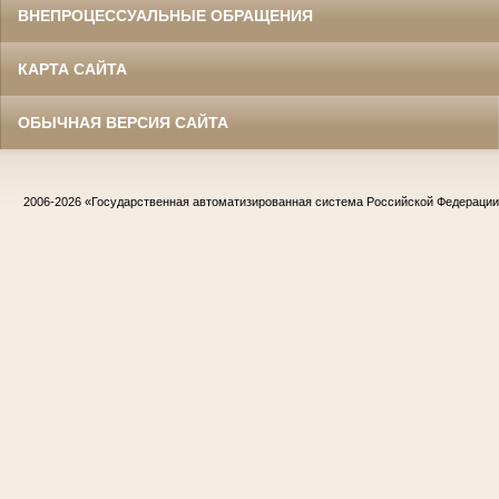
ВНЕПРОЦЕССУАЛЬНЫЕ ОБРАЩЕНИЯ
КАРТА САЙТА
ОБЫЧНАЯ ВЕРСИЯ САЙТА
2006-2026
«Государственная автоматизированная система Российской Федераци