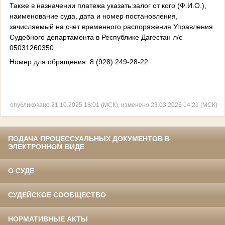
Также в назначении платежа указать:залог от кого (Ф.И.О.),
наименование суда, дата и номер постановления,
зачисляемый на счет временного распоряжения Управления
Судебного департамента в Республике Дагестан л/с
05031260350
Номер для обращения: 8 (928) 249-28-22
опубликовано 21.10.2025 18:01 (МСК), изменено 23.03.2026 14:21 (МСК)
ПОДАЧА ПРОЦЕССУАЛЬНЫХ ДОКУМЕНТОВ В
ЭЛЕКТРОННОМ ВИДЕ
О СУДЕ
СУДЕЙСКОЕ СООБЩЕСТВО
НОРМАТИВНЫЕ АКТЫ