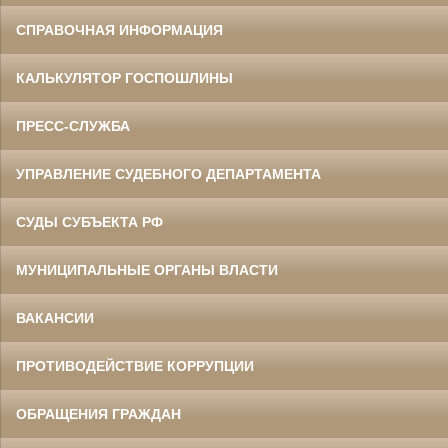
СПРАВОЧНАЯ ИНФОРМАЦИЯ
КАЛЬКУЛЯТОР ГОСПОШЛИНЫ
ПРЕСС-СЛУЖБА
УПРАВЛЕНИЕ СУДЕБНОГО ДЕПАРТАМЕНТА
СУДЫ СУБЪЕКТА РФ
МУНИЦИПАЛЬНЫЕ ОРГАНЫ ВЛАСТИ
ВАКАНСИИ
ПРОТИВОДЕЙСТВИЕ КОРРУПЦИИ
ОБРАЩЕНИЯ ГРАЖДАН