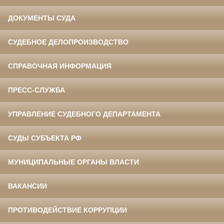
ДОКУМЕНТЫ СУДА
СУДЕБНОЕ ДЕЛОПРОИЗВОДСТВО
СПРАВОЧНАЯ ИНФОРМАЦИЯ
ПРЕСС-СЛУЖБА
УПРАВЛЕНИЕ СУДЕБНОГО ДЕПАРТАМЕНТА
СУДЫ СУБЪЕКТА РФ
МУНИЦИПАЛЬНЫЕ ОРГАНЫ ВЛАСТИ
ВАКАНСИИ
ПРОТИВОДЕЙСТВИЕ КОРРУПЦИИ