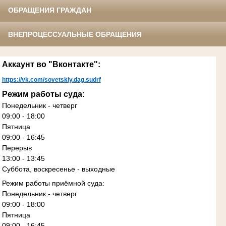
ОБРАЩЕНИЯ ГРАЖДАН
ВНЕПРОЦЕССУАЛЬНЫЕ ОБРАЩЕНИЯ
Аккаунт во "Вконтакте":
https://vk.com/sovetskiy.dag.sudrf
Режим работы суда:
Понедельник - четверг
09:00 - 18:00
Пятница
09:00 - 16:45
Перерыв
13:00 - 13:45
Суббота, воскресенье - выходные
Режим работы приёмной суда:
Понедельник - четверг
09:00 - 18:00
Пятница
09:00 - 16:45