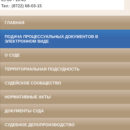
Тел.: (8722) 68-03-15
ГЛАВНАЯ
ПОДАЧА ПРОЦЕССУАЛЬНЫХ ДОКУМЕНТОВ В
ЭЛЕКТРОННОМ ВИДЕ
О СУДЕ
ТЕРРИТОРИАЛЬНАЯ ПОДСУДНОСТЬ
СУДЕЙСКОЕ СООБЩЕСТВО
НОРМАТИВНЫЕ АКТЫ
ДОКУМЕНТЫ СУДА
СУДЕБНОЕ ДЕЛОПРОИЗВОДСТВО