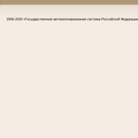
2006-2026
«Государственная автоматизированная система Российской Федераци