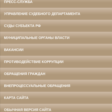
ПРЕСС-СЛУЖБА
УПРАВЛЕНИЕ СУДЕБНОГО ДЕПАРТАМЕНТА
СУДЫ СУБЪЕКТА РФ
МУНИЦИПАЛЬНЫЕ ОРГАНЫ ВЛАСТИ
ВАКАНСИИ
ПРОТИВОДЕЙСТВИЕ КОРРУПЦИИ
ОБРАЩЕНИЯ ГРАЖДАН
ВНЕПРОЦЕССУАЛЬНЫЕ ОБРАЩЕНИЯ
КАРТА САЙТА
ОБЫЧНАЯ ВЕРСИЯ САЙТА