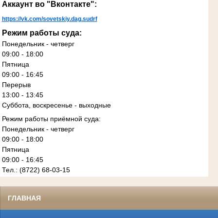
Аккаунт во "Вконтакте":
https://vk.com/sovetskiy.dag.sudrf
Режим работы суда:
Понедельник - четверг
09:00 - 18:00
Пятница
09:00 - 16:45
Перерыв
13:00 - 13:45
Суббота, воскресенье - выходные
Режим работы приёмной суда:
Понедельник - четверг
09:00 - 18:00
Пятница
09:00 - 16:45
Тел.: (8722) 68-03-15
ГЛАВНАЯ