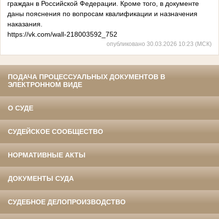
граждан в Российской Федерации. Кроме того, в документе
даны пояснения по вопросам квалификации и назначения
наказания.
https://vk.com/wall-218003592_752
опубликовано 30.03.2026 10:23 (МСК)
ПОДАЧА ПРОЦЕССУАЛЬНЫХ ДОКУМЕНТОВ В
ЭЛЕКТРОННОМ ВИДЕ
О СУДЕ
СУДЕЙСКОЕ СООБЩЕСТВО
НОРМАТИВНЫЕ АКТЫ
ДОКУМЕНТЫ СУДА
СУДЕБНОЕ ДЕЛОПРОИЗВОДСТВО