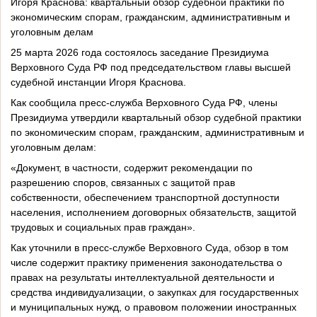
Игоря Краснова: квартальный обзор судебной практики по
экономическим спорам, гражданским, административным и
уголовным делам
25 марта 2026 года состоялось заседание Президиума
Верховного Суда РФ под председательством главы высшей
судебной инстанции Игоря Краснова.
Как сообщила пресс-служба Верховного Суда РФ, члены
Президиума утвердили квартальный обзор судебной практики
по экономическим спорам, гражданским, административным и
уголовным делам:
«Документ, в частности, содержит рекомендации по
разрешению споров, связанных с защитой прав
собственности, обеспечением транспортной доступности
населения, исполнением договорных обязательств, защитой
трудовых и социальных прав граждан».
Как уточнили в пресс-службе Верховного Суда, обзор в том
числе содержит практику применения законодательства о
правах на результаты интеллектуальной деятельности и
средства индивидуализации, о закупках для государственных
и муниципальных нужд, о правовом положении иностранных