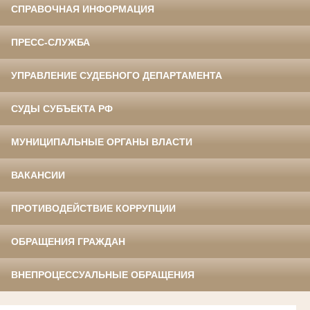
СПРАВОЧНАЯ ИНФОРМАЦИЯ
ПРЕСС-СЛУЖБА
УПРАВЛЕНИЕ СУДЕБНОГО ДЕПАРТАМЕНТА
СУДЫ СУБЪЕКТА РФ
МУНИЦИПАЛЬНЫЕ ОРГАНЫ ВЛАСТИ
ВАКАНСИИ
ПРОТИВОДЕЙСТВИЕ КОРРУПЦИИ
ОБРАЩЕНИЯ ГРАЖДАН
ВНЕПРОЦЕССУАЛЬНЫЕ ОБРАЩЕНИЯ