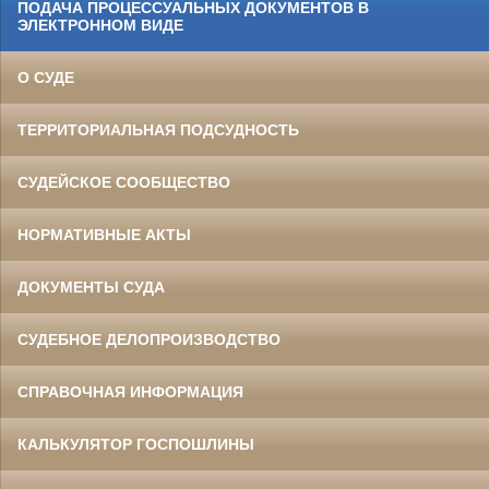
ПОДАЧА ПРОЦЕССУАЛЬНЫХ ДОКУМЕНТОВ В
ЭЛЕКТРОННОМ ВИДЕ
О СУДЕ
ТЕРРИТОРИАЛЬНАЯ ПОДСУДНОСТЬ
СУДЕЙСКОЕ СООБЩЕСТВО
НОРМАТИВНЫЕ АКТЫ
ДОКУМЕНТЫ СУДА
СУДЕБНОЕ ДЕЛОПРОИЗВОДСТВО
СПРАВОЧНАЯ ИНФОРМАЦИЯ
КАЛЬКУЛЯТОР ГОСПОШЛИНЫ