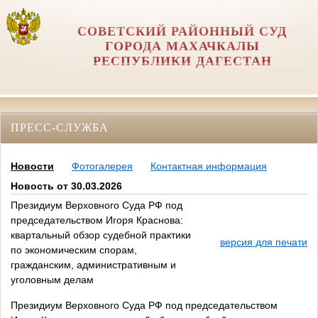
СОВЕТСКИЙ РАЙОННЫЙ СУД
ГОРОДА МАХАЧКАЛЫ
РЕСПУБЛИКИ ДАГЕСТАН
ПРЕСС-СЛУЖБА
Новости
Фотогалерея
Контактная информация
Новость от 30.03.2026
Президиум Верховного Суда РФ под
председательством Игоря Краснова:
квартальный обзор судебной практики
версия для печати
по экономическим спорам,
гражданским, административным и
уголовным делам
Президиум Верховного Суда РФ под председательством