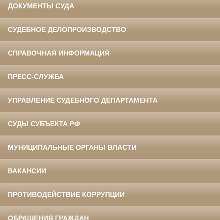
ДОКУМЕНТЫ СУДА
СУДЕБНОЕ ДЕЛОПРОИЗВОДСТВО
СПРАВОЧНАЯ ИНФОРМАЦИЯ
ПРЕСС-СЛУЖБА
УПРАВЛЕНИЕ СУДЕБНОГО ДЕПАРТАМЕНТА
СУДЫ СУБЪЕКТА РФ
МУНИЦИПАЛЬНЫЕ ОРГАНЫ ВЛАСТИ
ВАКАНСИИ
ПРОТИВОДЕЙСТВИЕ КОРРУПЦИИ
ОБРАЩЕНИЯ ГРАЖДАН