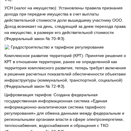
УСН (налог на имущество): Установлены правила признания
дохода при передаче имущества в счет выплаты
действительной стоимости доли вышедшему участнику ООО.
Доход возникает на день, следующий за днем перехода права
на имущество, в размере его действительной стоимости
(Федеральный закон № 70-ФЗ).
Градостроительство и тарифное регулирование
Комплексное развитие территорий (КРТ): Принятие решения о
КРТ в отношении территории, ранее не определенной как
территория комплексного развития, теперь требует включения
в решение расчетных показателей обеспеченности объектами
инфраструктуры (коммунальной, транспортной, социальной)
(Федеральный закон № 72-ФЗ).
Цифровизация тарифов: Создана федеральная
государственная информационная система «Единая
информационно-аналитическая система тарифного
регулирования» для обмена данными между федеральным и
региональными органами власти в сфере электроэнергетики,
теплоснабжения, водоснабжения и обращения с ТКО