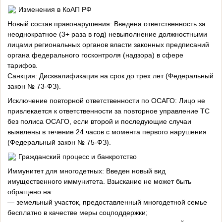
Изменения в КоАП РФ
Новый состав правонарушения: Введена ответственность за
неоднократное (3+ раза в год) невыполнение должностными
лицами региональных органов власти законных предписаний
органа федерального госконтроля (надзора) в сфере
тарифов.
Санкция: Дисквалификация на срок до трех лет (Федеральный
закон № 73-ФЗ).
Исключение повторной ответственности по ОСАГО: Лицо не
привлекается к ответственности за повторное управление ТС
без полиса ОСАГО, если второй и последующие случаи
выявлены в течение 24 часов с момента первого нарушения
(Федеральный закон № 75-ФЗ).
Гражданский процесс и банкротство
Иммунитет для многодетных: Введен новый вид
имущественного иммунитета. Взыскание не может быть
обращено на:
— земельный участок, предоставленный многодетной семье
бесплатно в качестве меры соцподдержки;