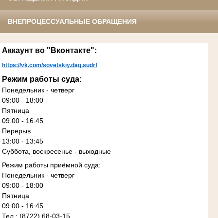
ВНЕПРОЦЕССУАЛЬНЫЕ ОБРАЩЕНИЯ
Аккаунт во "Вконтакте":
https://vk.com/sovetskiy.dag.sudrf
Режим работы суда:
Понедельник - четверг
09:00 - 18:00
Пятница
09:00 - 16:45
Перерыв
13:00 - 13:45
Суббота, воскресенье - выходные
Режим работы приёмной суда:
Понедельник - четверг
09:00 - 18:00
Пятница
09:00 - 16:45
Тел.: (8722) 68-03-15