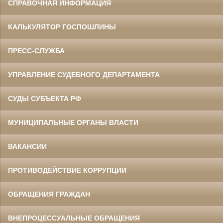
СПРАВОЧНАЯ ИНФОРМАЦИЯ
КАЛЬКУЛЯТОР ГОСПОШЛИНЫ
ПРЕСС-СЛУЖБА
УПРАВЛЕНИЕ СУДЕБНОГО ДЕПАРТАМЕНТА
СУДЫ СУБЪЕКТА РФ
МУНИЦИПАЛЬНЫЕ ОРГАНЫ ВЛАСТИ
ВАКАНСИИ
ПРОТИВОДЕЙСТВИЕ КОРРУПЦИИ
ОБРАЩЕНИЯ ГРАЖДАН
ВНЕПРОЦЕССУАЛЬНЫЕ ОБРАЩЕНИЯ