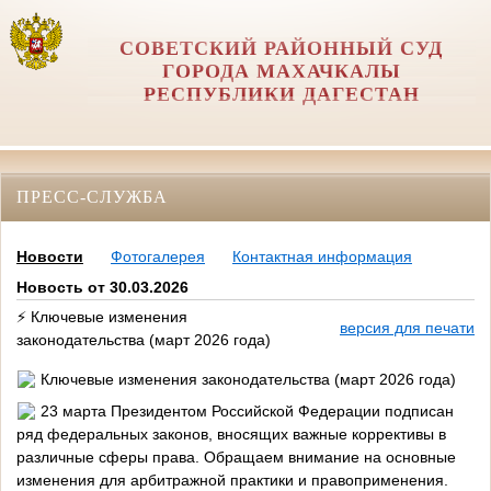
СОВЕТСКИЙ РАЙОННЫЙ СУД
ГОРОДА МАХАЧКАЛЫ
РЕСПУБЛИКИ ДАГЕСТАН
ПРЕСС-СЛУЖБА
Новости
Фотогалерея
Контактная информация
Новость от 30.03.2026
⚡️ Ключевые изменения
версия для печати
законодательства (март 2026 года)
️ Ключевые изменения законодательства (март 2026 года)
23 марта Президентом Российской Федерации подписан
ряд федеральных законов, вносящих важные коррективы в
различные сферы права. Обращаем внимание на основные
изменения для арбитражной практики и правоприменения.