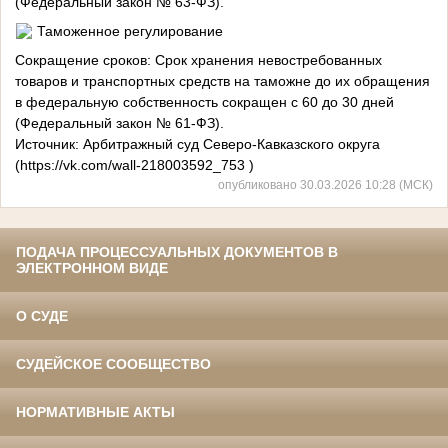
(Федеральный закон № 63-ФЗ).
Таможенное регулирование
Сокращение сроков: Срок хранения невостребованных
товаров и транспортных средств на таможне до их обращения
в федеральную собственность сокращен с 60 до 30 дней
(Федеральный закон № 61-ФЗ).
Источник: Арбитражный суд Северо-Кавказского округа
(https://vk.com/wall-218003592_753 )
опубликовано 30.03.2026 10:28 (МСК)
ПОДАЧА ПРОЦЕССУАЛЬНЫХ ДОКУМЕНТОВ В
ЭЛЕКТРОННОМ ВИДЕ
О СУДЕ
СУДЕЙСКОЕ СООБЩЕСТВО
НОРМАТИВНЫЕ АКТЫ