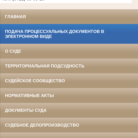
ГЛАВНАЯ
ПОДАЧА ПРОЦЕССУАЛЬНЫХ ДОКУМЕНТОВ В
ЭЛЕКТРОННОМ ВИДЕ
О СУДЕ
ТЕРРИТОРИАЛЬНАЯ ПОДСУДНОСТЬ
СУДЕЙСКОЕ СООБЩЕСТВО
НОРМАТИВНЫЕ АКТЫ
ДОКУМЕНТЫ СУДА
СУДЕБНОЕ ДЕЛОПРОИЗВОДСТВО