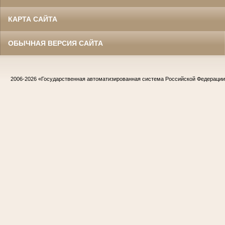
КАРТА САЙТА
ОБЫЧНАЯ ВЕРСИЯ САЙТА
2006-2026
«Государственная автоматизированная система Российской Федераци