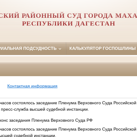
СКИЙ РАЙОННЫЙ СУД ГОРОДА МАХ
РЕСПУБЛИКИ ДАГЕСТАН
РИАЛЬНАЯ ПОДСУДНОСТЬ
КАЛЬКУЛЯТОР ГОСПОШЛИНЫ
Контактная информация
 часов состоялось заседание Пленума Верховного Суда Российской
 пресс-служба высшей судебной инстанции.
нонс заседания Пленума Верховного Суда РФ
 часов состоялось заседание Пленума Верховного Суда Российской
ысшей судебной инстанции.