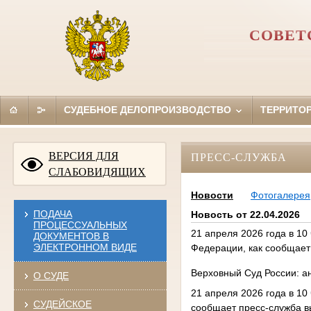
СОВЕТ
СУДЕБНОЕ ДЕЛОПРОИЗВОДСТВО
ТЕРРИТО
ВЕРСИЯ ДЛЯ
ПРЕСС-СЛУЖБА
СЛАБОВИДЯЩИХ
Новости
Фотогалерея
ПОДАЧА
Новость от 22.04.2026
ПРОЦЕССУАЛЬНЫХ
21 апреля 2026 года в 10
ДОКУМЕНТОВ В
ЭЛЕКТРОННОМ ВИДЕ
Федерации, как сообщает
Верховный Суд России: а
О СУДЕ
21 апреля 2026 года в 10
СУДЕЙСКОЕ
сообщает пресс-служба в