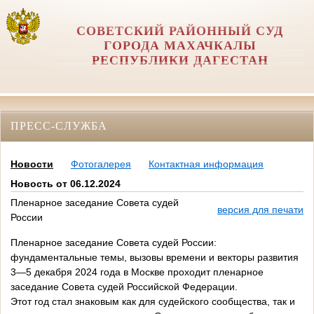
СОВЕТСКИЙ РАЙОННЫЙ СУД
ГОРОДА МАХАЧКАЛЫ
РЕСПУБЛИКИ ДАГЕСТАН
ПРЕСС-СЛУЖБА
Новости
Фотогалерея
Контактная информация
Новость от 06.12.2024
Пленарное заседание Совета судей
версия для печати
России
Пленарное заседание Совета судей России:
фундаментальные темы, вызовы времени и векторы развития
3—5 декабря 2024 года в Москве проходит пленарное
заседание Совета судей Российской Федерации.
Этот год стал знаковым как для судейского сообщества, так и