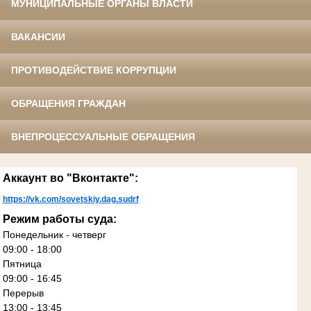
МУНИЦИПАЛЬНЫЕ ОРГАНЫ ВЛАСТИ
ВАКАНСИИ
ПРОТИВОДЕЙСТВИЕ КОРРУПЦИИ
ОБРАЩЕНИЯ ГРАЖДАН
ВНЕПРОЦЕССУАЛЬНЫЕ ОБРАЩЕНИЯ
Аккаунт во "Вконтакте":
https://vk.com/sovetskiy.dag.sudrf
Режим работы суда:
Понедельник - четверг
09:00 - 18:00
Пятница
09:00 - 16:45
Перерыв
13:00 - 13:45