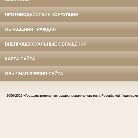
ПРОТИВОДЕЙСТВИЕ КОРРУПЦИИ
ОБРАЩЕНИЯ ГРАЖДАН
ВНЕПРОЦЕССУАЛЬНЫЕ ОБРАЩЕНИЯ
КАРТА САЙТА
ОБЫЧНАЯ ВЕРСИЯ САЙТА
2006-2026
«Государственная автоматизированная система Российской Федераци