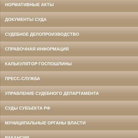
НОРМАТИВНЫЕ АКТЫ
ДОКУМЕНТЫ СУДА
СУДЕБНОЕ ДЕЛОПРОИЗВОДСТВО
СПРАВОЧНАЯ ИНФОРМАЦИЯ
КАЛЬКУЛЯТОР ГОСПОШЛИНЫ
ПРЕСС-СЛУЖБА
УПРАВЛЕНИЕ СУДЕБНОГО ДЕПАРТАМЕНТА
СУДЫ СУБЪЕКТА РФ
МУНИЦИПАЛЬНЫЕ ОРГАНЫ ВЛАСТИ
ВАКАНСИИ