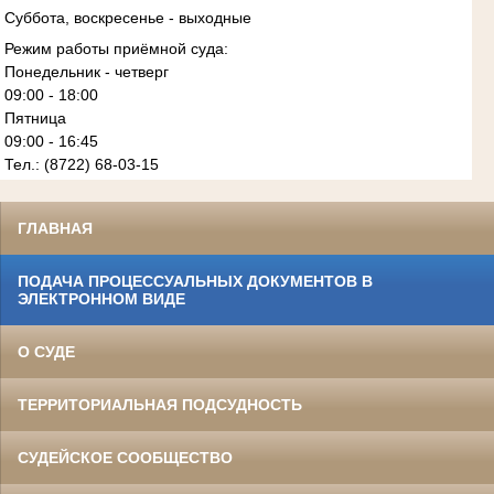
Суббота, воскресенье - выходные
Режим работы приёмной суда:
Понедельник - четверг
09:00 - 18:00
Пятница
09:00 - 16:45
Тел.: (8722) 68-03-15
ГЛАВНАЯ
ПОДАЧА ПРОЦЕССУАЛЬНЫХ ДОКУМЕНТОВ В
ЭЛЕКТРОННОМ ВИДЕ
О СУДЕ
ТЕРРИТОРИАЛЬНАЯ ПОДСУДНОСТЬ
СУДЕЙСКОЕ СООБЩЕСТВО