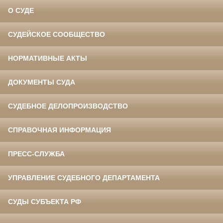
О СУДЕ
СУДЕЙСКОЕ СООБЩЕСТВО
НОРМАТИВНЫЕ АКТЫ
ДОКУМЕНТЫ СУДА
СУДЕБНОЕ ДЕЛОПРОИЗВОДСТВО
СПРАВОЧНАЯ ИНФОРМАЦИЯ
ПРЕСС-СЛУЖБА
УПРАВЛЕНИЕ СУДЕБНОГО ДЕПАРТАМЕНТА
СУДЫ СУБЪЕКТА РФ