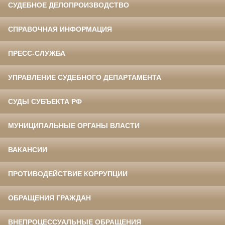
СУДЕБНОЕ ДЕЛОПРОИЗВОДСТВО
СПРАВОЧНАЯ ИНФОРМАЦИЯ
ПРЕСС-СЛУЖБА
УПРАВЛЕНИЕ СУДЕБНОГО ДЕПАРТАМЕНТА
СУДЫ СУБЪЕКТА РФ
МУНИЦИПАЛЬНЫЕ ОРГАНЫ ВЛАСТИ
ВАКАНСИИ
ПРОТИВОДЕЙСТВИЕ КОРРУПЦИИ
ОБРАЩЕНИЯ ГРАЖДАН
ВНЕПРОЦЕССУАЛЬНЫЕ ОБРАЩЕНИЯ