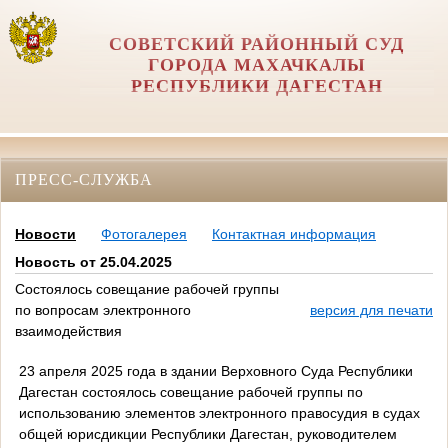
СОВЕТСКИЙ РАЙОННЫЙ СУД
ГОРОДА МАХАЧКАЛЫ
РЕСПУБЛИКИ ДАГЕСТАН
ПРЕСС-СЛУЖБА
Новости
Фотогалерея
Контактная информация
Новость от 25.04.2025
Состоялось совещание рабочей группы
по вопросам электронного
версия для печати
взаимодействия
23 апреля 2025 года в здании Верховного Суда Республики
Дагестан состоялось совещание рабочей группы по
использованию элементов электронного правосудия в судах
общей юрисдикции Республики Дагестан, руководителем