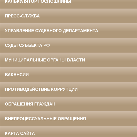
КАЛЬКУЛЯТОР ГОСПОШЛИНЫ
ПРЕСС-СЛУЖБА
УПРАВЛЕНИЕ СУДЕБНОГО ДЕПАРТАМЕНТА
СУДЫ СУБЪЕКТА РФ
МУНИЦИПАЛЬНЫЕ ОРГАНЫ ВЛАСТИ
ВАКАНСИИ
ПРОТИВОДЕЙСТВИЕ КОРРУПЦИИ
ОБРАЩЕНИЯ ГРАЖДАН
ВНЕПРОЦЕССУАЛЬНЫЕ ОБРАЩЕНИЯ
КАРТА САЙТА