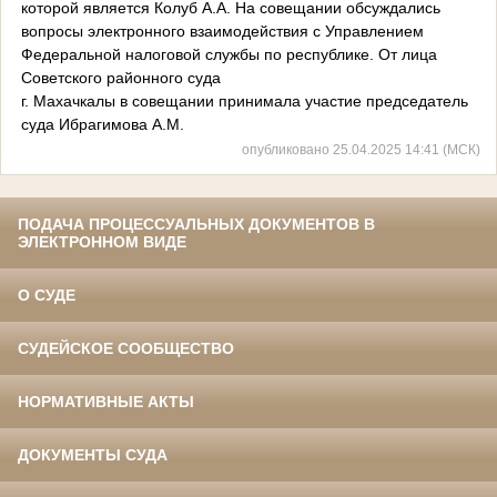
которой является Колуб А.А. На совещании обсуждались
вопросы электронного взаимодействия с Управлением
Федеральной налоговой службы по республике. От лица
Советского районного суда
г. Махачкалы в совещании принимала участие председатель
суда Ибрагимова А.М.
опубликовано 25.04.2025 14:41 (МСК)
ПОДАЧА ПРОЦЕССУАЛЬНЫХ ДОКУМЕНТОВ В
ЭЛЕКТРОННОМ ВИДЕ
О СУДЕ
СУДЕЙСКОЕ СООБЩЕСТВО
НОРМАТИВНЫЕ АКТЫ
ДОКУМЕНТЫ СУДА