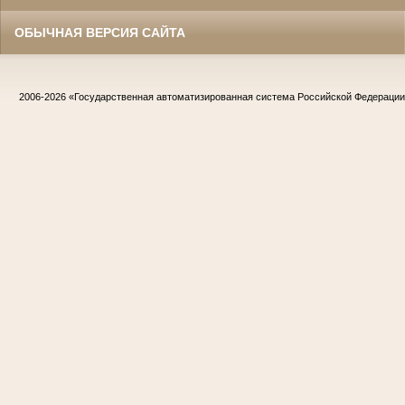
ОБЫЧНАЯ ВЕРСИЯ САЙТА
2006-2026
«Государственная автоматизированная система Российской Федераци