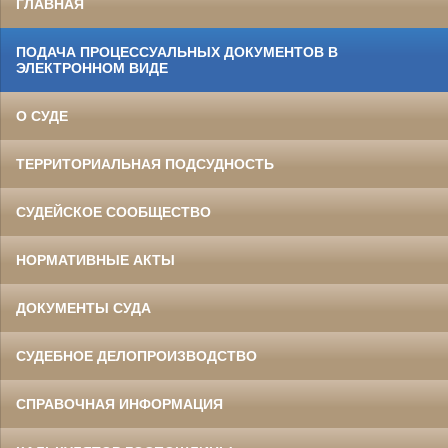
ГЛАВНАЯ
ПОДАЧА ПРОЦЕССУАЛЬНЫХ ДОКУМЕНТОВ В
ЭЛЕКТРОННОМ ВИДЕ
О СУДЕ
ТЕРРИТОРИАЛЬНАЯ ПОДСУДНОСТЬ
СУДЕЙСКОЕ СООБЩЕСТВО
НОРМАТИВНЫЕ АКТЫ
ДОКУМЕНТЫ СУДА
СУДЕБНОЕ ДЕЛОПРОИЗВОДСТВО
СПРАВОЧНАЯ ИНФОРМАЦИЯ