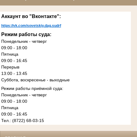
Аккаунт во "Вконтакте":
https://vk.com/sovetskiy.dag.sudrf
Режим работы суда:
Понедельник - четверг
09:00 - 18:00
Пятница
09:00 - 16:45
Перерыв
13:00 - 13:45
Суббота, воскресенье - выходные
Режим работы приёмной суда:
Понедельник - четверг
09:00 - 18:00
Пятница
09:00 - 16:45
Тел.: (8722) 68-03-15