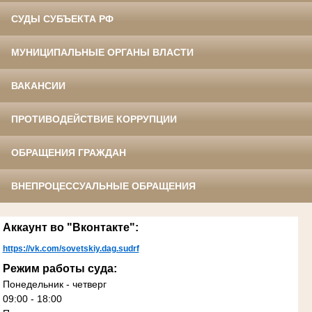
СУДЫ СУБЪЕКТА РФ
МУНИЦИПАЛЬНЫЕ ОРГАНЫ ВЛАСТИ
ВАКАНСИИ
ПРОТИВОДЕЙСТВИЕ КОРРУПЦИИ
ОБРАЩЕНИЯ ГРАЖДАН
ВНЕПРОЦЕССУАЛЬНЫЕ ОБРАЩЕНИЯ
Аккаунт во "Вконтакте":
https://vk.com/sovetskiy.dag.sudrf
Режим работы суда:
Понедельник - четверг
09:00 - 18:00