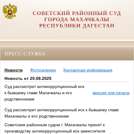
СОВЕТСКИЙ РАЙОННЫЙ СУД
ГОРОДА МАХАЧКАЛЫ
РЕСПУБЛИКИ ДАГЕСТАН
ПРЕСС-СЛУЖБА
Новости
Фотогалерея
Контактная информация
Новость от 20.08.2025
Суд рассмотрит антикоррупционный иск
к бывшему главе Махачкалы и его
версия для печати
родственникам
Суд рассмотрит антикоррупционный иск к бывшему главе
Махачкалы и его родственникам
Советским районным судом г. Махачкалы принят к
производству антикоррупционный иск заместителя