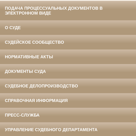
ПОДАЧА ПРОЦЕССУАЛЬНЫХ ДОКУМЕНТОВ В
ЭЛЕКТРОННОМ ВИДЕ
О СУДЕ
СУДЕЙСКОЕ СООБЩЕСТВО
НОРМАТИВНЫЕ АКТЫ
ДОКУМЕНТЫ СУДА
СУДЕБНОЕ ДЕЛОПРОИЗВОДСТВО
СПРАВОЧНАЯ ИНФОРМАЦИЯ
ПРЕСС-СЛУЖБА
УПРАВЛЕНИЕ СУДЕБНОГО ДЕПАРТАМЕНТА