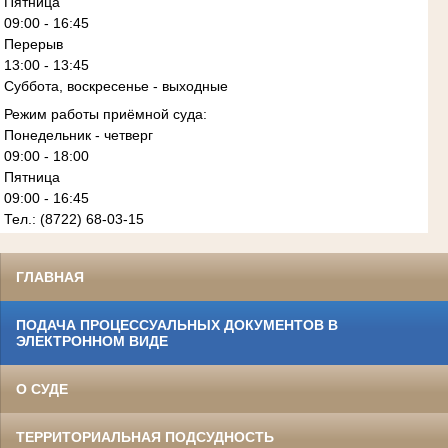
Пятница
09:00 - 16:45
Перерыв
13:00 - 13:45
Суббота, воскресенье - выходные
Режим работы приёмной суда:
Понедельник - четверг
09:00 - 18:00
Пятница
09:00 - 16:45
Тел.: (8722) 68-03-15
ГЛАВНАЯ
ПОДАЧА ПРОЦЕССУАЛЬНЫХ ДОКУМЕНТОВ В
ЭЛЕКТРОННОМ ВИДЕ
О СУДЕ
ТЕРРИТОРИАЛЬНАЯ ПОДСУДНОСТЬ