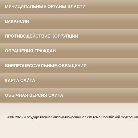
МУНИЦИПАЛЬНЫЕ ОРГАНЫ ВЛАСТИ
ВАКАНСИИ
ПРОТИВОДЕЙСТВИЕ КОРРУПЦИИ
ОБРАЩЕНИЯ ГРАЖДАН
ВНЕПРОЦЕССУАЛЬНЫЕ ОБРАЩЕНИЯ
КАРТА САЙТА
ОБЫЧНАЯ ВЕРСИЯ САЙТА
2006-2026
«Государственная автоматизированная система Российской Федераци