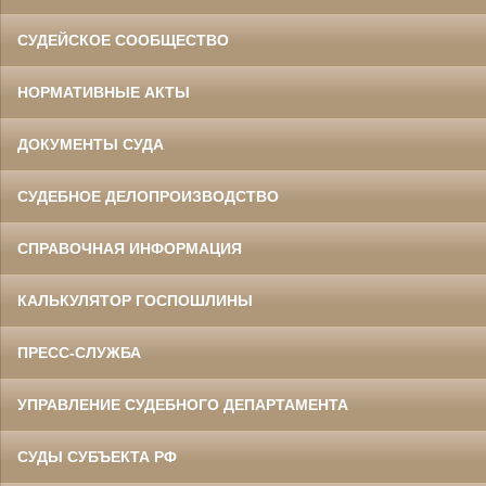
СУДЕЙСКОЕ СООБЩЕСТВО
НОРМАТИВНЫЕ АКТЫ
ДОКУМЕНТЫ СУДА
СУДЕБНОЕ ДЕЛОПРОИЗВОДСТВО
СПРАВОЧНАЯ ИНФОРМАЦИЯ
КАЛЬКУЛЯТОР ГОСПОШЛИНЫ
ПРЕСС-СЛУЖБА
УПРАВЛЕНИЕ СУДЕБНОГО ДЕПАРТАМЕНТА
СУДЫ СУБЪЕКТА РФ