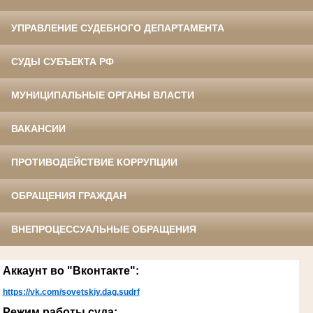
УПРАВЛЕНИЕ СУДЕБНОГО ДЕПАРТАМЕНТА
СУДЫ СУБЪЕКТА РФ
МУНИЦИПАЛЬНЫЕ ОРГАНЫ ВЛАСТИ
ВАКАНСИИ
ПРОТИВОДЕЙСТВИЕ КОРРУПЦИИ
ОБРАЩЕНИЯ ГРАЖДАН
ВНЕПРОЦЕССУАЛЬНЫЕ ОБРАЩЕНИЯ
Аккаунт во "Вконтакте":
https://vk.com/sovetskiy.dag.sudrf
Режим работы суда: