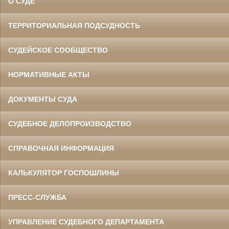
О СУДЕ
ТЕРРИТОРИАЛЬНАЯ ПОДСУДНОСТЬ
СУДЕЙСКОЕ СООБЩЕСТВО
НОРМАТИВНЫЕ АКТЫ
ДОКУМЕНТЫ СУДА
СУДЕБНОЕ ДЕЛОПРОИЗВОДСТВО
СПРАВОЧНАЯ ИНФОРМАЦИЯ
КАЛЬКУЛЯТОР ГОСПОШЛИНЫ
ПРЕСС-СЛУЖБА
УПРАВЛЕНИЕ СУДЕБНОГО ДЕПАРТАМЕНТА