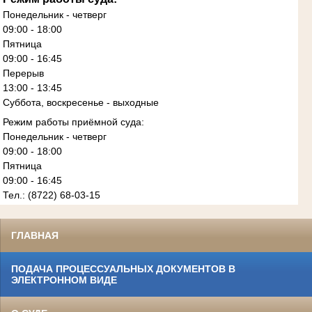
Понедельник - четверг
09:00 - 18:00
Пятница
09:00 - 16:45
Перерыв
13:00 - 13:45
Суббота, воскресенье - выходные
Режим работы приёмной суда:
Понедельник - четверг
09:00 - 18:00
Пятница
09:00 - 16:45
Тел.: (8722) 68-03-15
ГЛАВНАЯ
ПОДАЧА ПРОЦЕССУАЛЬНЫХ ДОКУМЕНТОВ В
ЭЛЕКТРОННОМ ВИДЕ