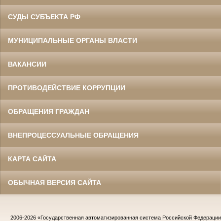
СУДЫ СУБЪЕКТА РФ
МУНИЦИПАЛЬНЫЕ ОРГАНЫ ВЛАСТИ
ВАКАНСИИ
ПРОТИВОДЕЙСТВИЕ КОРРУПЦИИ
ОБРАЩЕНИЯ ГРАЖДАН
ВНЕПРОЦЕССУАЛЬНЫЕ ОБРАЩЕНИЯ
КАРТА САЙТА
ОБЫЧНАЯ ВЕРСИЯ САЙТА
2006-2026
«Государственная автоматизированная система Российской Федераци