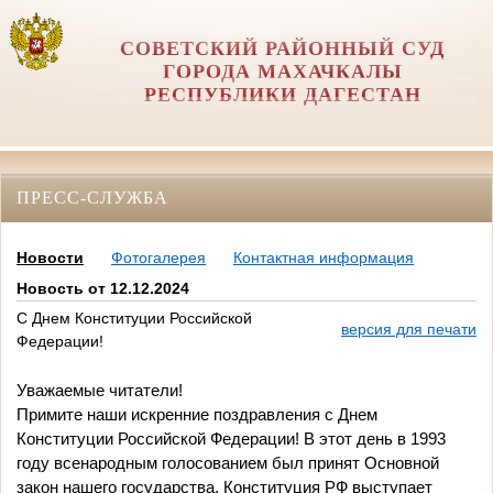
СОВЕТСКИЙ РАЙОННЫЙ СУД
ГОРОДА МАХАЧКАЛЫ
РЕСПУБЛИКИ ДАГЕСТАН
ПРЕСС-СЛУЖБА
Новости
Фотогалерея
Контактная информация
Новость от 12.12.2024
С Днем Конституции Российской
версия для печати
Федерации!
Уважаемые читатели!
Примите наши искренние поздравления с Днем
Конституции Российской Федерации! В этот день в 1993
году всенародным голосованием был принят Основной
закон нашего государства. Конституция РФ выступает