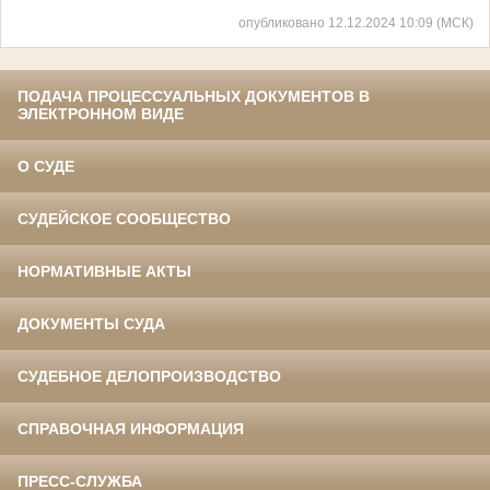
опубликовано 12.12.2024 10:09 (МСК)
ПОДАЧА ПРОЦЕССУАЛЬНЫХ ДОКУМЕНТОВ В
ЭЛЕКТРОННОМ ВИДЕ
О СУДЕ
СУДЕЙСКОЕ СООБЩЕСТВО
НОРМАТИВНЫЕ АКТЫ
ДОКУМЕНТЫ СУДА
СУДЕБНОЕ ДЕЛОПРОИЗВОДСТВО
СПРАВОЧНАЯ ИНФОРМАЦИЯ
ПРЕСС-СЛУЖБА