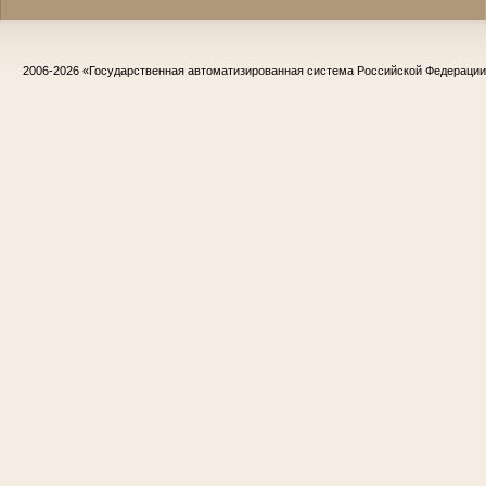
2006-2026
«Государственная автоматизированная система Российской Федераци