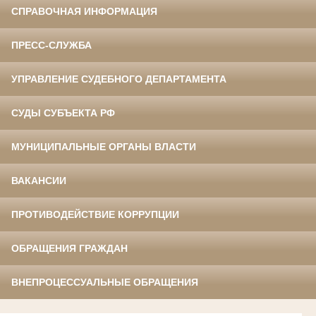
СПРАВОЧНАЯ ИНФОРМАЦИЯ
ПРЕСС-СЛУЖБА
УПРАВЛЕНИЕ СУДЕБНОГО ДЕПАРТАМЕНТА
СУДЫ СУБЪЕКТА РФ
МУНИЦИПАЛЬНЫЕ ОРГАНЫ ВЛАСТИ
ВАКАНСИИ
ПРОТИВОДЕЙСТВИЕ КОРРУПЦИИ
ОБРАЩЕНИЯ ГРАЖДАН
ВНЕПРОЦЕССУАЛЬНЫЕ ОБРАЩЕНИЯ