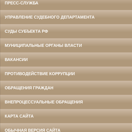
ПРЕСС-СЛУЖБА
УПРАВЛЕНИЕ СУДЕБНОГО ДЕПАРТАМЕНТА
СУДЫ СУБЪЕКТА РФ
МУНИЦИПАЛЬНЫЕ ОРГАНЫ ВЛАСТИ
ВАКАНСИИ
ПРОТИВОДЕЙСТВИЕ КОРРУПЦИИ
ОБРАЩЕНИЯ ГРАЖДАН
ВНЕПРОЦЕССУАЛЬНЫЕ ОБРАЩЕНИЯ
КАРТА САЙТА
ОБЫЧНАЯ ВЕРСИЯ САЙТА