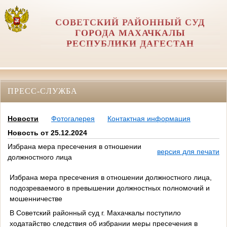
СОВЕТСКИЙ РАЙОННЫЙ СУД
ГОРОДА МАХАЧКАЛЫ
РЕСПУБЛИКИ ДАГЕСТАН
ПРЕСС-СЛУЖБА
Новости
Фотогалерея
Контактная информация
Новость от 25.12.2024
Избрана мера пресечения в отношении
версия для печати
должностного лица
Избрана мера пресечения в отношении должностного лица,
подозреваемого в превышении должностных полномочий и
мошенничестве
В Советский районный суд г. Махачкалы поступило
ходатайство следствия об избрании меры пресечения в