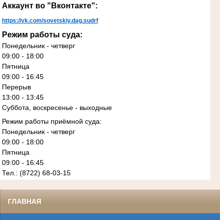
Аккаунт во "Вконтакте":
https://vk.com/sovetskiy.dag.sudrf
Режим работы суда:
Понедельник - четверг
09:00 - 18:00
Пятница
09:00 - 16:45
Перерыв
13:00 - 13:45
Суббота, воскресенье - выходные
Режим работы приёмной суда:
Понедельник - четверг
09:00 - 18:00
Пятница
09:00 - 16:45
Тел.: (8722) 68-03-15
ГЛАВНАЯ