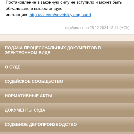
Постановление в законную силу не вступило и может быть
обжаловано в вышестоящую
инстанцию.
http://vk.com/sovetskiy.dag.sudrf
опубликовано 25.12.2024 18:14 (МСК)
ПОДАЧА ПРОЦЕССУАЛЬНЫХ ДОКУМЕНТОВ В
ЭЛЕКТРОННОМ ВИДЕ
О СУДЕ
СУДЕЙСКОЕ СООБЩЕСТВО
НОРМАТИВНЫЕ АКТЫ
ДОКУМЕНТЫ СУДА
СУДЕБНОЕ ДЕЛОПРОИЗВОДСТВО