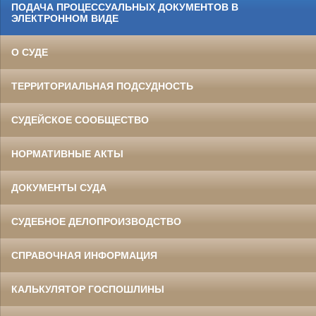
ПОДАЧА ПРОЦЕССУАЛЬНЫХ ДОКУМЕНТОВ В
ЭЛЕКТРОННОМ ВИДЕ
О СУДЕ
ТЕРРИТОРИАЛЬНАЯ ПОДСУДНОСТЬ
СУДЕЙСКОЕ СООБЩЕСТВО
НОРМАТИВНЫЕ АКТЫ
ДОКУМЕНТЫ СУДА
СУДЕБНОЕ ДЕЛОПРОИЗВОДСТВО
СПРАВОЧНАЯ ИНФОРМАЦИЯ
КАЛЬКУЛЯТОР ГОСПОШЛИНЫ