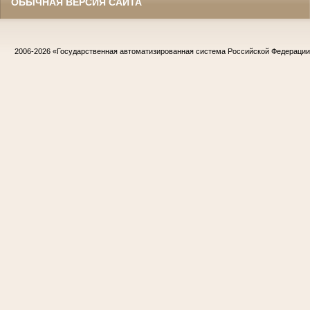
ОБЫЧНАЯ ВЕРСИЯ САЙТА
2006-2026
«Государственная автоматизированная система Российской Федераци