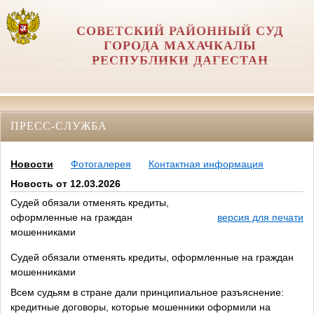
СОВЕТСКИЙ РАЙОННЫЙ СУД
ГОРОДА МАХАЧКАЛЫ
РЕСПУБЛИКИ ДАГЕСТАН
ПРЕСС-СЛУЖБА
Новости
Фотогалерея
Контактная информация
Новость от 12.03.2026
Судей обязали отменять кредиты,
оформленные на граждан
версия для печати
мошенниками
Судей обязали отменять кредиты, оформленные на граждан
мошенниками
Всем судьям в стране дали принципиальное разъяснение:
кредитные договоры, которые мошенники оформили на