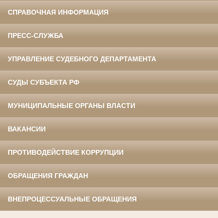
СПРАВОЧНАЯ ИНФОРМАЦИЯ
ПРЕСС-СЛУЖБА
УПРАВЛЕНИЕ СУДЕБНОГО ДЕПАРТАМЕНТА
СУДЫ СУБЪЕКТА РФ
МУНИЦИПАЛЬНЫЕ ОРГАНЫ ВЛАСТИ
ВАКАНСИИ
ПРОТИВОДЕЙСТВИЕ КОРРУПЦИИ
ОБРАЩЕНИЯ ГРАЖДАН
ВНЕПРОЦЕССУАЛЬНЫЕ ОБРАЩЕНИЯ