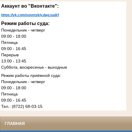
Аккаунт во "Вконтакте":
https://vk.com/sovetskiy.dag.sudrf
Режим работы суда:
Понедельник - четверг
09:00 - 18:00
Пятница
09:00 - 16:45
Перерыв
13:00 - 13:45
Суббота, воскресенье - выходные
Режим работы приёмной суда:
Понедельник - четверг
09:00 - 18:00
Пятница
09:00 - 16:45
Тел.: (8722) 68-03-15
ГЛАВНАЯ