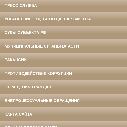
ПРЕСС-СЛУЖБА
УПРАВЛЕНИЕ СУДЕБНОГО ДЕПАРТАМЕНТА
СУДЫ СУБЪЕКТА РФ
МУНИЦИПАЛЬНЫЕ ОРГАНЫ ВЛАСТИ
ВАКАНСИИ
ПРОТИВОДЕЙСТВИЕ КОРРУПЦИИ
ОБРАЩЕНИЯ ГРАЖДАН
ВНЕПРОЦЕССУАЛЬНЫЕ ОБРАЩЕНИЯ
КАРТА САЙТА