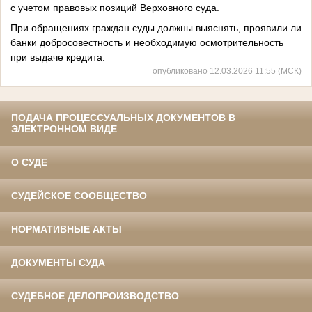
с учетом правовых позиций Верховного суда.
При обращениях граждан суды должны выяснять, проявили ли
банки добросовестность и необходимую осмотрительность
при выдаче кредита.
опубликовано 12.03.2026 11:55 (МСК)
ПОДАЧА ПРОЦЕССУАЛЬНЫХ ДОКУМЕНТОВ В
ЭЛЕКТРОННОМ ВИДЕ
О СУДЕ
СУДЕЙСКОЕ СООБЩЕСТВО
НОРМАТИВНЫЕ АКТЫ
ДОКУМЕНТЫ СУДА
СУДЕБНОЕ ДЕЛОПРОИЗВОДСТВО