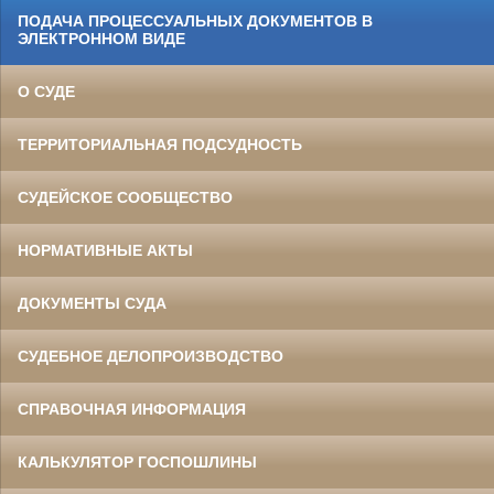
ПОДАЧА ПРОЦЕССУАЛЬНЫХ ДОКУМЕНТОВ В
ЭЛЕКТРОННОМ ВИДЕ
О СУДЕ
ТЕРРИТОРИАЛЬНАЯ ПОДСУДНОСТЬ
СУДЕЙСКОЕ СООБЩЕСТВО
НОРМАТИВНЫЕ АКТЫ
ДОКУМЕНТЫ СУДА
СУДЕБНОЕ ДЕЛОПРОИЗВОДСТВО
СПРАВОЧНАЯ ИНФОРМАЦИЯ
КАЛЬКУЛЯТОР ГОСПОШЛИНЫ