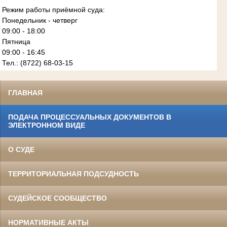
Режим работы приёмной суда:
Понедельник - четверг
09:00 - 18:00
Пятница
09:00 - 16:45
Тел.: (8722) 68-03-15
ГЛАВНАЯ
ПОДАЧА ПРОЦЕССУАЛЬНЫХ ДОКУМЕНТОВ В
ЭЛЕКТРОННОМ ВИДЕ
О СУДЕ
ТЕРРИТОРИАЛЬНАЯ ПОДСУДНОСТЬ
СУДЕЙСКОЕ СООБЩЕСТВО
НОРМАТИВНЫЕ АКТЫ