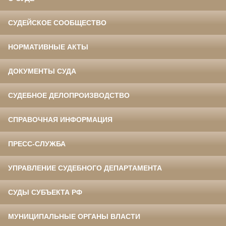
СУДЕЙСКОЕ СООБЩЕСТВО
НОРМАТИВНЫЕ АКТЫ
ДОКУМЕНТЫ СУДА
СУДЕБНОЕ ДЕЛОПРОИЗВОДСТВО
СПРАВОЧНАЯ ИНФОРМАЦИЯ
ПРЕСС-СЛУЖБА
УПРАВЛЕНИЕ СУДЕБНОГО ДЕПАРТАМЕНТА
СУДЫ СУБЪЕКТА РФ
МУНИЦИПАЛЬНЫЕ ОРГАНЫ ВЛАСТИ