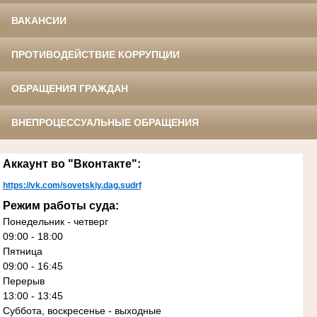
ВАКАНСИИ
ПРОТИВОДЕЙСТВИЕ КОРРУПЦИИ
ОБРАЩЕНИЯ ГРАЖДАН
ВНЕПРОЦЕССУАЛЬНЫЕ ОБРАЩЕНИЯ
Аккаунт во "Вконтакте":
https://vk.com/sovetskiy.dag.sudrf
Режим работы суда:
Понедельник - четверг
09:00 - 18:00
Пятница
09:00 - 16:45
Перерыв
13:00 - 13:45
Суббота, воскресенье - выходные