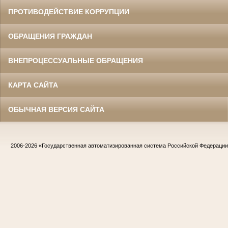
ПРОТИВОДЕЙСТВИЕ КОРРУПЦИИ
ОБРАЩЕНИЯ ГРАЖДАН
ВНЕПРОЦЕССУАЛЬНЫЕ ОБРАЩЕНИЯ
КАРТА САЙТА
ОБЫЧНАЯ ВЕРСИЯ САЙТА
2006-2026
«Государственная автоматизированная система Российской Федераци