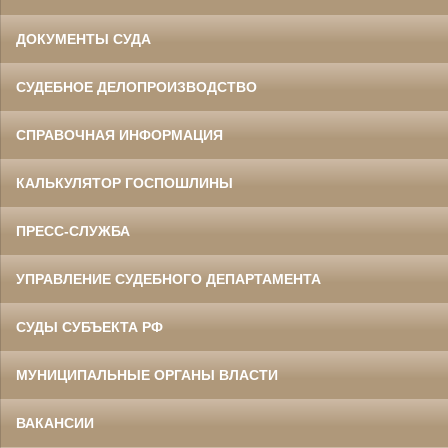
ДОКУМЕНТЫ СУДА
СУДЕБНОЕ ДЕЛОПРОИЗВОДСТВО
СПРАВОЧНАЯ ИНФОРМАЦИЯ
КАЛЬКУЛЯТОР ГОСПОШЛИНЫ
ПРЕСС-СЛУЖБА
УПРАВЛЕНИЕ СУДЕБНОГО ДЕПАРТАМЕНТА
СУДЫ СУБЪЕКТА РФ
МУНИЦИПАЛЬНЫЕ ОРГАНЫ ВЛАСТИ
ВАКАНСИИ