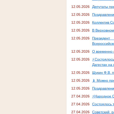
12.05.2026
Депутаты пр
12.05.2026
Поздравлени
12.05.2026
Коллектив Со
12.05.2026
В Верховном
12.05.2026
Президент
Всероссийск
12.05.2026
О временно 
12.05.2026
⚡️Состоялос
Дагестан на
12.05.2026
Щукин Ф.В. 
12.05.2026
📱 Можно про
12.05.2026
Поздравлени
27.04.2026
⚡️Народное 
27.04.2026
Состоялось 
27.04.2026
Советский р