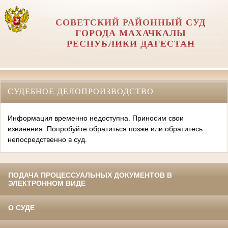
СОВЕТСКИЙ РАЙОННЫЙ СУД
ГОРОДА МАХАЧКАЛЫ
РЕСПУБЛИКИ ДАГЕСТАН
СУДЕБНОЕ ДЕЛОПРОИЗВОДСТВО
Информация временно недоступна. Приносим свои
извинения. Попробуйте обратиться позже или обратитесь
непосредственно в суд.
ПОДАЧА ПРОЦЕССУАЛЬНЫХ ДОКУМЕНТОВ В
ЭЛЕКТРОННОМ ВИДЕ
О СУДЕ