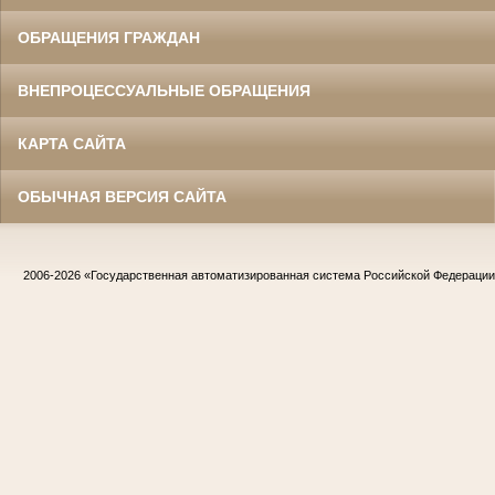
ОБРАЩЕНИЯ ГРАЖДАН
ВНЕПРОЦЕССУАЛЬНЫЕ ОБРАЩЕНИЯ
КАРТА САЙТА
ОБЫЧНАЯ ВЕРСИЯ САЙТА
2006-2026
«Государственная автоматизированная система Российской Федераци