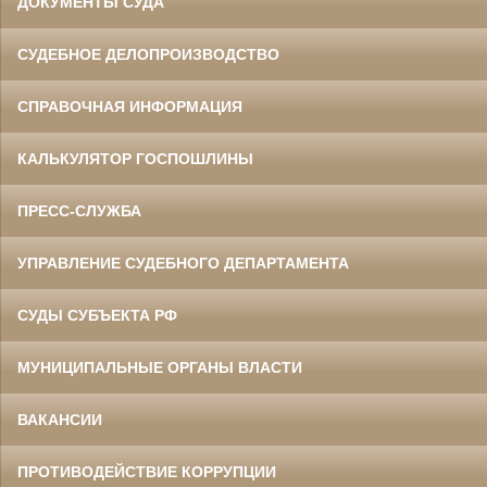
ДОКУМЕНТЫ СУДА
СУДЕБНОЕ ДЕЛОПРОИЗВОДСТВО
СПРАВОЧНАЯ ИНФОРМАЦИЯ
КАЛЬКУЛЯТОР ГОСПОШЛИНЫ
ПРЕСС-СЛУЖБА
УПРАВЛЕНИЕ СУДЕБНОГО ДЕПАРТАМЕНТА
СУДЫ СУБЪЕКТА РФ
МУНИЦИПАЛЬНЫЕ ОРГАНЫ ВЛАСТИ
ВАКАНСИИ
ПРОТИВОДЕЙСТВИЕ КОРРУПЦИИ