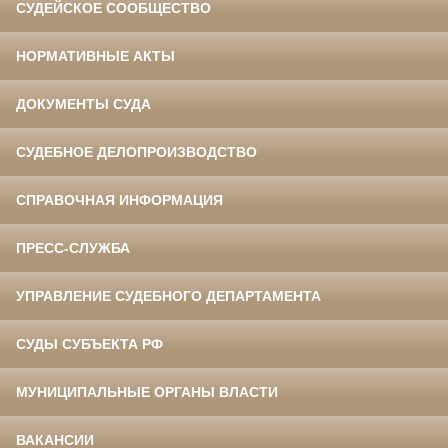
СУДЕЙСКОЕ СООБЩЕСТВО
НОРМАТИВНЫЕ АКТЫ
ДОКУМЕНТЫ СУДА
СУДЕБНОЕ ДЕЛОПРОИЗВОДСТВО
СПРАВОЧНАЯ ИНФОРМАЦИЯ
ПРЕСС-СЛУЖБА
УПРАВЛЕНИЕ СУДЕБНОГО ДЕПАРТАМЕНТА
СУДЫ СУБЪЕКТА РФ
МУНИЦИПАЛЬНЫЕ ОРГАНЫ ВЛАСТИ
ВАКАНСИИ