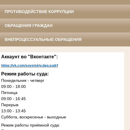
ПРОТИВОДЕЙСТВИЕ КОРРУПЦИИ
ОБРАЩЕНИЯ ГРАЖДАН
ВНЕПРОЦЕССУАЛЬНЫЕ ОБРАЩЕНИЯ
Аккаунт во "Вконтакте":
https://vk.com/sovetskiy.dag.sudrf
Режим работы суда:
Понедельник - четверг
09:00 - 18:00
Пятница
09:00 - 16:45
Перерыв
13:00 - 13:45
Суббота, воскресенье - выходные
Режим работы приёмной суда: