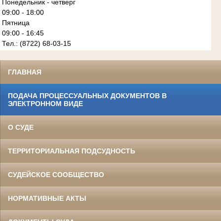
Понедельник - четверг
09:00 - 18:00
Пятница
09:00 - 16:45
Тел.: (8722) 68-03-15
ГЛАВНАЯ
ПОДАЧА ПРОЦЕССУАЛЬНЫХ ДОКУМЕНТОВ В
ЭЛЕКТРОННОМ ВИДЕ
О СУДЕ
ТЕРРИТОРИАЛЬНАЯ ПОДСУДНОСТЬ
СУДЕЙСКОЕ СООБЩЕСТВО
НОРМАТИВНЫЕ АКТЫ