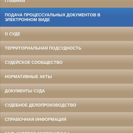
ГЛАВНАЯ
ПОДАЧА ПРОЦЕССУАЛЬНЫХ ДОКУМЕНТОВ В
ЭЛЕКТРОННОМ ВИДЕ
О СУДЕ
ТЕРРИТОРИАЛЬНАЯ ПОДСУДНОСТЬ
СУДЕЙСКОЕ СООБЩЕСТВО
НОРМАТИВНЫЕ АКТЫ
ДОКУМЕНТЫ СУДА
СУДЕБНОЕ ДЕЛОПРОИЗВОДСТВО
СПРАВОЧНАЯ ИНФОРМАЦИЯ