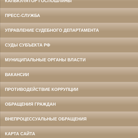
КАЛЬКУЛЯТОР ГОСПОШЛИНЫ
ПРЕСС-СЛУЖБА
УПРАВЛЕНИЕ СУДЕБНОГО ДЕПАРТАМЕНТА
СУДЫ СУБЪЕКТА РФ
МУНИЦИПАЛЬНЫЕ ОРГАНЫ ВЛАСТИ
ВАКАНСИИ
ПРОТИВОДЕЙСТВИЕ КОРРУПЦИИ
ОБРАЩЕНИЯ ГРАЖДАН
ВНЕПРОЦЕССУАЛЬНЫЕ ОБРАЩЕНИЯ
КАРТА САЙТА