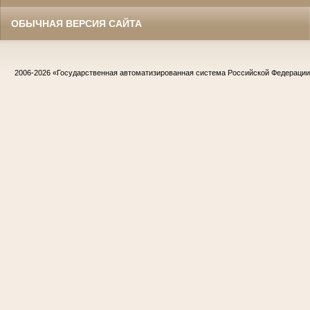
ОБЫЧНАЯ ВЕРСИЯ САЙТА
2006-2026
«Государственная автоматизированная система Российской Федераци