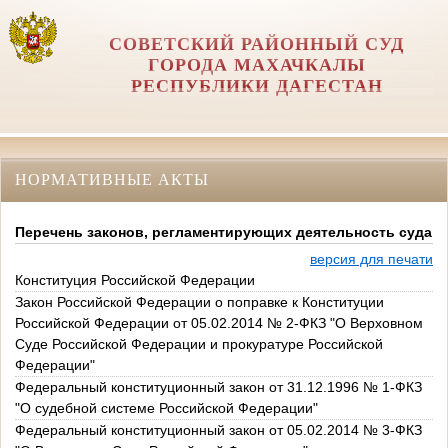
СОВЕТСКИЙ РАЙОННЫЙ СУД
ГОРОДА МАХАЧКАЛЫ
РЕСПУБЛИКИ ДАГЕСТАН
НОРМАТИВНЫЕ АКТЫ
Перечень законов, регламентирующих деятельность суда
версия для печати
Конституция Российской Федерации
Закон Российской Федерации о поправке к Конституции
Российской Федерации от 05.02.2014 № 2-ФКЗ "О Верховном
Суде Российской Федерации и прокуратуре Российской
Федерации"
Федеральный конституционный закон от 31.12.1996 № 1-ФКЗ
"О судебной системе Российской Федерации"
Федеральный конституционный закон от 05.02.2014 № 3-ФКЗ