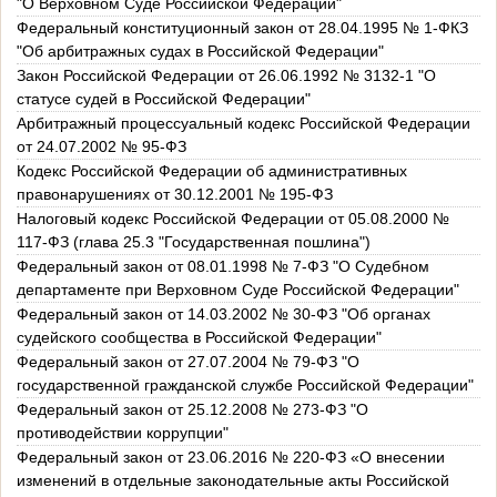
"О Верховном Суде Российской Федерации"
Федеральный конституционный закон от 28.04.1995 № 1-ФКЗ
"Об арбитражных судах в Российской Федерации"
Закон Российской Федерации от 26.06.1992 № 3132-1 "О
статусе судей в Российской Федерации"
Арбитражный процессуальный кодекс Российской Федерации
от 24.07.2002 № 95-ФЗ
Кодекс Российской Федерации об административных
правонарушениях от 30.12.2001 № 195-ФЗ
Налоговый кодекс Российской Федерации от 05.08.2000 №
117-ФЗ (глава 25.3 "Государственная пошлина")
Федеральный закон от 08.01.1998 № 7-ФЗ "О Судебном
департаменте при Верховном Суде Российской Федерации"
Федеральный закон от 14.03.2002 № 30-ФЗ "Об органах
судейского сообщества в Российской Федерации"
Федеральный закон от 27.07.2004 № 79-ФЗ "О
государственной гражданской службе Российской Федерации"
Федеральный закон от 25.12.2008 № 273-ФЗ "О
противодействии коррупции"
Федеральный закон от 23.06.2016 № 220-ФЗ «О внесении
изменений в отдельные законодательные акты Российской