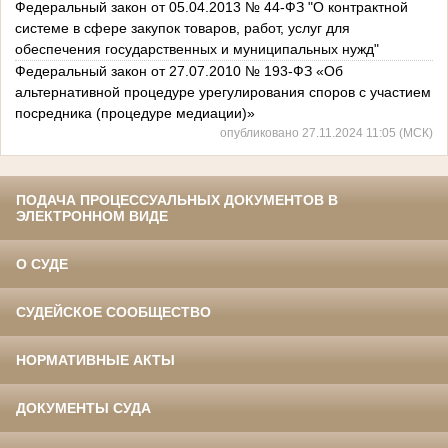
Федеральный закон от 05.04.2013 № 44-ФЗ "О контрактной
системе в сфере закупок товаров, работ, услуг для
обеспечения государственных и муниципальных нужд"
Федеральный закон от 27.07.2010 № 193-ФЗ «Об
альтернативной процедуре урегулирования споров с участием
посредника (процедуре медиации)»
опубликовано 27.11.2024 11:05 (МСК)
ПОДАЧА ПРОЦЕССУАЛЬНЫХ ДОКУМЕНТОВ В
ЭЛЕКТРОННОМ ВИДЕ
О СУДЕ
СУДЕЙСКОЕ СООБЩЕСТВО
НОРМАТИВНЫЕ АКТЫ
ДОКУМЕНТЫ СУДА