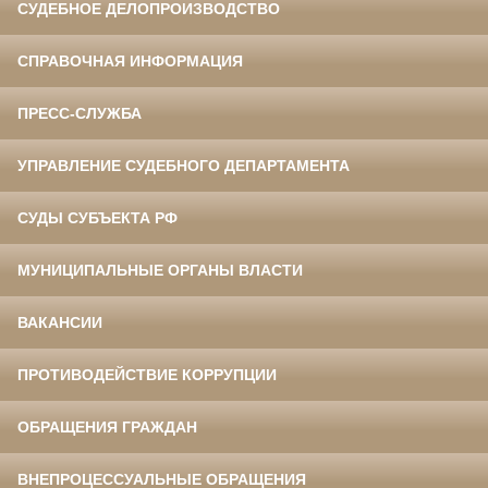
СУДЕБНОЕ ДЕЛОПРОИЗВОДСТВО
СПРАВОЧНАЯ ИНФОРМАЦИЯ
ПРЕСС-СЛУЖБА
УПРАВЛЕНИЕ СУДЕБНОГО ДЕПАРТАМЕНТА
СУДЫ СУБЪЕКТА РФ
МУНИЦИПАЛЬНЫЕ ОРГАНЫ ВЛАСТИ
ВАКАНСИИ
ПРОТИВОДЕЙСТВИЕ КОРРУПЦИИ
ОБРАЩЕНИЯ ГРАЖДАН
ВНЕПРОЦЕССУАЛЬНЫЕ ОБРАЩЕНИЯ