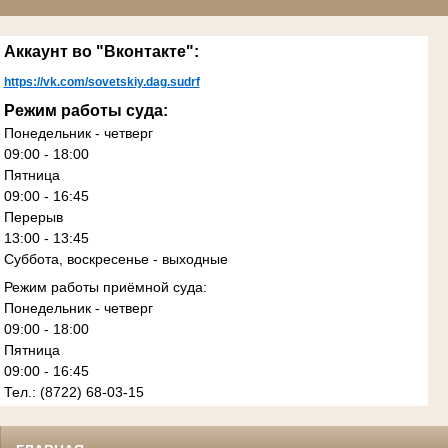
Аккаунт во "Вконтакте":
https://vk.com/sovetskiy.dag.sudrf
Режим работы суда:
Понедельник - четверг
09:00 - 18:00
Пятница
09:00 - 16:45
Перерыв
13:00 - 13:45
Суббота, воскресенье - выходные
Режим работы приёмной суда:
Понедельник - четверг
09:00 - 18:00
Пятница
09:00 - 16:45
Тел.: (8722) 68-03-15