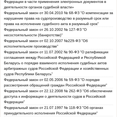
Федерации в части применения электронных документов в
деятельности органов судебной власти»
Федеральный закон от 30.04.2010 № 68-ФЗ "О компенсации за
нарушение права на судопроизводство в разумный срок или
права на исполнение судебного акта в разумный срок"
Федеральный закон от 26.10.2002 № 127-ФЗ "О
несостоятельности (банкротстве)"
Федеральный закон от 02.10.2007 №229-ФЗ "Об
исполнительном производстве"
Федеральный закон от 11.07.2002 № 90-ФЗ "О ратификации
соглашения между Российской Федерацией и Республикой
Беларусь о порядке взаимного исполнения судебных актов
арбитражных судов Российской Федерации и хозяйственных
судов Республики Беларусь"
Федеральный закон от 02.05.2006 № 59-ФЗ "О порядке
рассмотрения обращений граждан Российской Федерации"
Федеральный закон от 22.12.2008 № 262-ФЗ "Об обеспечении
доступа к информации о деятельности судов в Российской
Федерации"
Федеральный закон от 21.07.1997 № 118-ФЗ "Об органах
принудительного исполнения Российской Федерации"