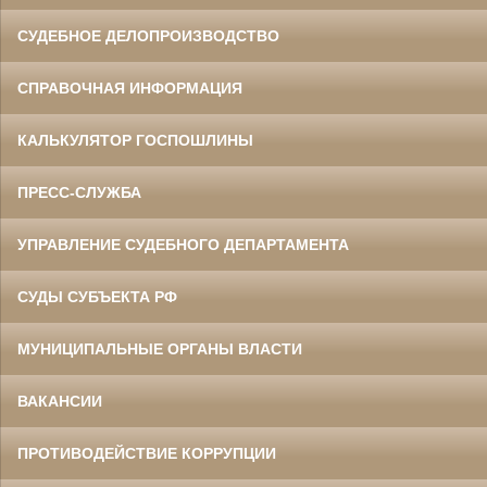
СУДЕБНОЕ ДЕЛОПРОИЗВОДСТВО
СПРАВОЧНАЯ ИНФОРМАЦИЯ
КАЛЬКУЛЯТОР ГОСПОШЛИНЫ
ПРЕСС-СЛУЖБА
УПРАВЛЕНИЕ СУДЕБНОГО ДЕПАРТАМЕНТА
СУДЫ СУБЪЕКТА РФ
МУНИЦИПАЛЬНЫЕ ОРГАНЫ ВЛАСТИ
ВАКАНСИИ
ПРОТИВОДЕЙСТВИЕ КОРРУПЦИИ