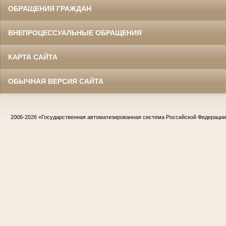
ОБРАЩЕНИЯ ГРАЖДАН
ВНЕПРОЦЕССУАЛЬНЫЕ ОБРАЩЕНИЯ
КАРТА САЙТА
ОБЫЧНАЯ ВЕРСИЯ САЙТА
2006-2026
«Государственная автоматизированная система Российской Федераци