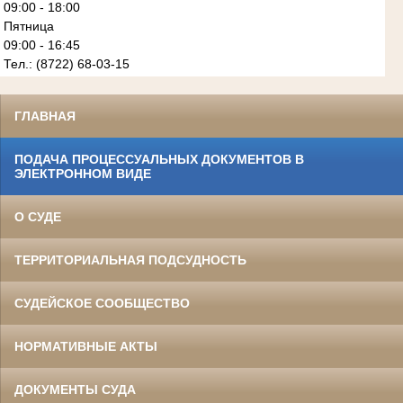
09:00 - 18:00
Пятница
09:00 - 16:45
Тел.: (8722) 68-03-15
ГЛАВНАЯ
ПОДАЧА ПРОЦЕССУАЛЬНЫХ ДОКУМЕНТОВ В
ЭЛЕКТРОННОМ ВИДЕ
О СУДЕ
ТЕРРИТОРИАЛЬНАЯ ПОДСУДНОСТЬ
СУДЕЙСКОЕ СООБЩЕСТВО
НОРМАТИВНЫЕ АКТЫ
ДОКУМЕНТЫ СУДА