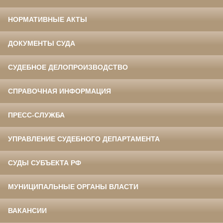
НОРМАТИВНЫЕ АКТЫ
ДОКУМЕНТЫ СУДА
СУДЕБНОЕ ДЕЛОПРОИЗВОДСТВО
СПРАВОЧНАЯ ИНФОРМАЦИЯ
ПРЕСС-СЛУЖБА
УПРАВЛЕНИЕ СУДЕБНОГО ДЕПАРТАМЕНТА
СУДЫ СУБЪЕКТА РФ
МУНИЦИПАЛЬНЫЕ ОРГАНЫ ВЛАСТИ
ВАКАНСИИ