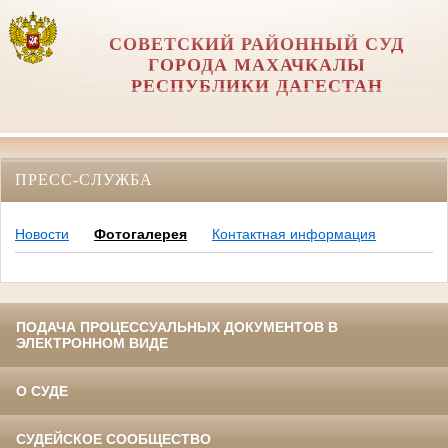
СОВЕТСКИЙ РАЙОННЫЙ СУД
ГОРОДА МАХАЧКАЛЫ
РЕСПУБЛИКИ ДАГЕСТАН
ПРЕСС-СЛУЖБА
Новости
Фотогалерея
Контактная информация
ПОДАЧА ПРОЦЕССУАЛЬНЫХ ДОКУМЕНТОВ В
ЭЛЕКТРОННОМ ВИДЕ
О СУДЕ
СУДЕЙСКОЕ СООБЩЕСТВО