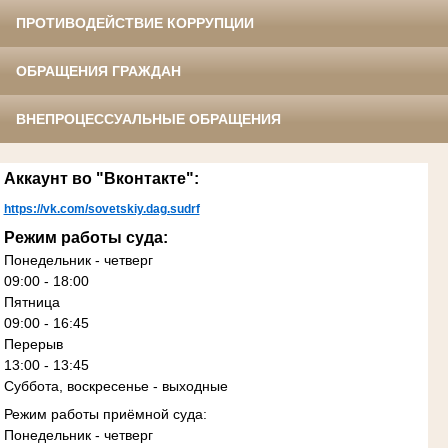
ПРОТИВОДЕЙСТВИЕ КОРРУПЦИИ
ОБРАЩЕНИЯ ГРАЖДАН
ВНЕПРОЦЕССУАЛЬНЫЕ ОБРАЩЕНИЯ
Аккаунт во "Вконтакте":
https://vk.com/sovetskiy.dag.sudrf
Режим работы суда:
Понедельник - четверг
09:00 - 18:00
Пятница
09:00 - 16:45
Перерыв
13:00 - 13:45
Суббота, воскресенье - выходные
Режим работы приёмной суда:
Понедельник - четверг